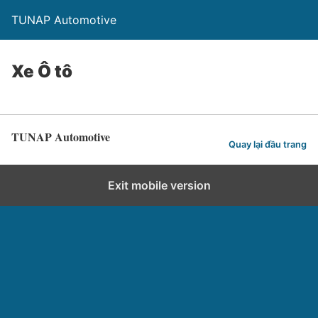
TUNAP Automotive
Xe Ô tô
TUNAP Automotive
Quay lại đầu trang
Exit mobile version